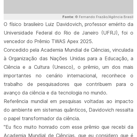
Fonte:
© Fernando Frazão/Agência Brasil
O físico brasileiro Luiz Davidovich, professor emérito da
Universidade Federal do Rio de Janeiro (UFRJ), foi o
vencedor do Prêmio TWAS Apex 2025.
Concedido pela Academia Mundial de Ciências, vinculada
à Organização das Nações Unidas para a Educação, a
Ciência e a Cultura (Unesco), o prêmio, um dos mais
importantes no cenário internacional, reconhece o
trabalho de pesquisadores que contribuem para o
avanço da ciência e da tecnologia no mundo.
Referência mundial em pesquisas voltadas ao impacto
do ambiente em sistemas quânticos, Davidovich ressalta
o papel transformador da ciência.
"Eu fico muito honrado com esse prêmio que recebi da
Academia Mundial de Ciências, que eu considero que é