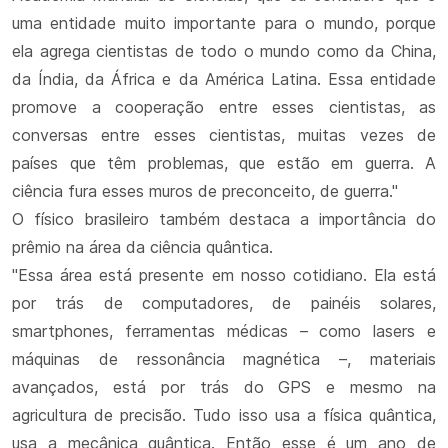
uma entidade muito importante para o mundo, porque
ela agrega cientistas de todo o mundo como da China,
da Índia, da África e da América Latina. Essa entidade
promove a cooperação entre esses cientistas, as
conversas entre esses cientistas, muitas vezes de
países que têm problemas, que estão em guerra. A
ciência fura esses muros de preconceito, de guerra."
O físico brasileiro também destaca a importância do
prêmio na área da ciência quântica.
"Essa área está presente em nosso cotidiano. Ela está
por trás de computadores, de painéis solares,
smartphones, ferramentas médicas – como lasers e
máquinas de ressonância magnética –, materiais
avançados, está por trás do GPS e mesmo na
agricultura de precisão. Tudo isso usa a física quântica,
usa a mecânica quântica. Então esse é um ano de