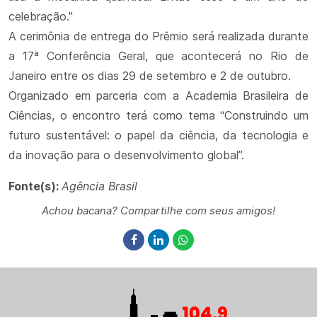
celebração."
A cerimônia de entrega do Prêmio será realizada durante
a 17ª Conferência Geral, que acontecerá no Rio de
Janeiro entre os dias 29 de setembro e 2 de outubro.
Organizado em parceria com a Academia Brasileira de
Ciências, o encontro terá como tema “Construindo um
futuro sustentável: o papel da ciência, da tecnologia e
da inovação para o desenvolvimento global”.
Fonte(s):
Agência Brasil
Achou bacana? Compartilhe com seus amigos!