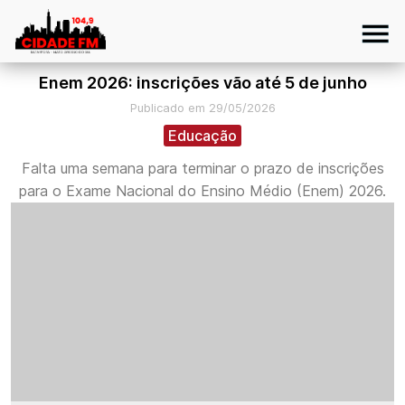
Enem 2026: inscrições vão até 5 de junho
Publicado em 29/05/2026
Educação
Falta uma semana para terminar o prazo de inscrições
para o Exame Nacional do Ensino Médio (Enem) 2026.