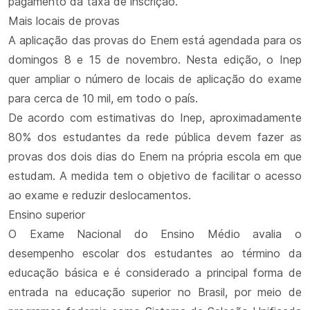
pagamento da taxa de inscrição.
Mais locais de provas
A aplicação das provas do Enem está agendada para os
domingos 8 e 15 de novembro. Nesta edição, o Inep
quer ampliar o número de locais de aplicação do exame
para cerca de 10 mil, em todo o país.
De acordo com estimativas do Inep, aproximadamente
80% dos estudantes da rede pública devem fazer as
provas dos dois dias do Enem na própria escola em que
estudam. A medida tem o objetivo de facilitar o acesso
ao exame e reduzir deslocamentos.
Ensino superior
O Exame Nacional do Ensino Médio avalia o
desempenho escolar dos estudantes ao término da
educação básica e é considerado a principal forma de
entrada na educação superior no Brasil, por meio de