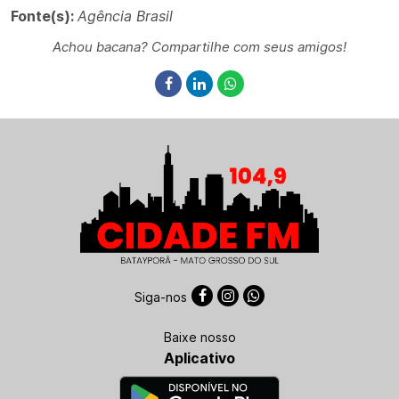
Fonte(s):
Agência Brasil
Achou bacana? Compartilhe com seus amigos!
Siga-nos
Baixe nosso
Aplicativo