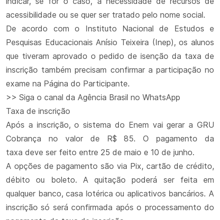
indicar, se for o caso, a necessidade de recursos de
acessibilidade ou se quer ser tratado pelo nome social.
De acordo com o Instituto Nacional de Estudos e
Pesquisas Educacionais Anísio Teixeira (Inep), os alunos
que tiveram aprovado o pedido de isenção da taxa de
inscrição também precisam confirmar a participação no
exame na Página do Participante.
>> Siga o canal da Agência Brasil no WhatsApp
Taxa de inscrição
Após a inscrição, o sistema do Enem vai gerar a GRU
Cobrança no valor de R$ 85. O pagamento da
taxa deve ser feito entre 25 de maio e 10 de junho.
A opções de pagamento são via Pix, cartão de crédito,
débito ou boleto. A quitação poderá ser feita em
qualquer banco, casa lotérica ou aplicativos bancários. A
inscrição só será confirmada após o processamento do