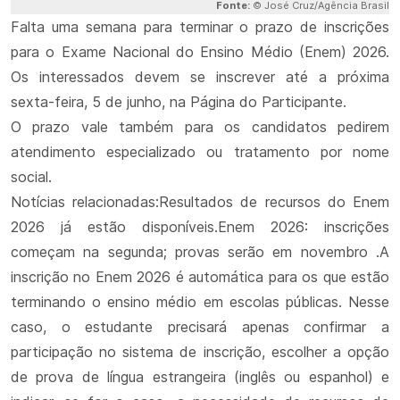
Fonte:
© José Cruz/Agência Brasil
Falta uma semana para terminar o prazo de inscrições
para o Exame Nacional do Ensino Médio (Enem) 2026.
Os interessados devem se inscrever até a próxima
sexta-feira, 5 de junho, na Página do Participante.
O prazo vale também para os candidatos pedirem
atendimento especializado ou tratamento por nome
social.
Notícias relacionadas:Resultados de recursos do Enem
2026 já estão disponíveis.Enem 2026: inscrições
começam na segunda; provas serão em novembro .A
inscrição no Enem 2026 é automática para os que estão
terminando o ensino médio em escolas públicas. Nesse
caso, o estudante precisará apenas confirmar a
participação no sistema de inscrição, escolher a opção
de prova de língua estrangeira (inglês ou espanhol) e