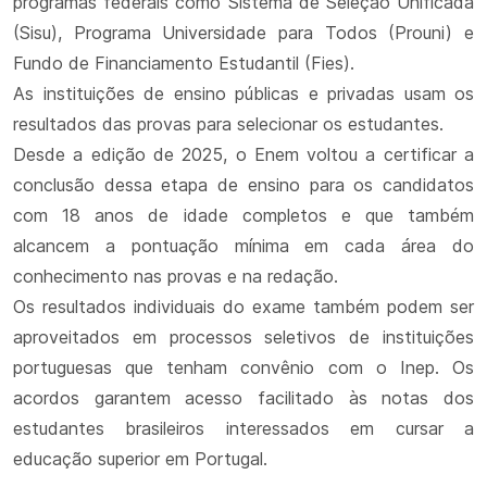
programas federais como Sistema de Seleção Unificada
(Sisu), Programa Universidade para Todos (Prouni) e
Fundo de Financiamento Estudantil (Fies).
As instituições de ensino públicas e privadas usam os
resultados das provas para selecionar os estudantes.
Desde a edição de 2025, o Enem voltou a certificar a
conclusão dessa etapa de ensino para os candidatos
com 18 anos de idade completos e que também
alcancem a pontuação mínima em cada área do
conhecimento nas provas e na redação.
Os resultados individuais do exame também podem ser
aproveitados em processos seletivos de instituições
portuguesas que tenham convênio com o Inep. Os
acordos garantem acesso facilitado às notas dos
estudantes brasileiros interessados em cursar a
educação superior em Portugal.