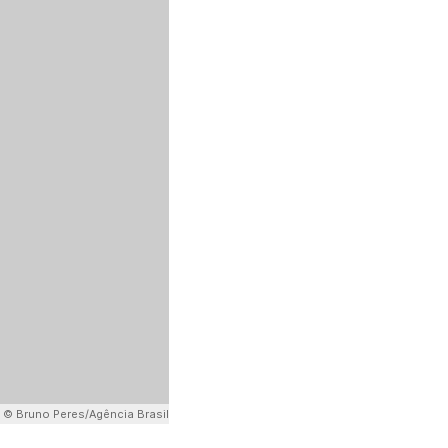
:
© Bruno Peres/Agência Brasil