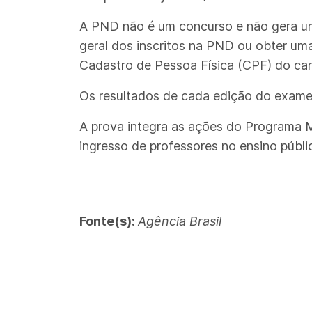
A PND não é um concurso e não gera um 
geral dos inscritos na PND ou obter uma
Cadastro de Pessoa Física (CPF) do ca
Os resultados de cada edição do exame 
A prova integra as ações do Programa Mai
ingresso de professores no ensino públic
Fonte(s):
Agência Brasil