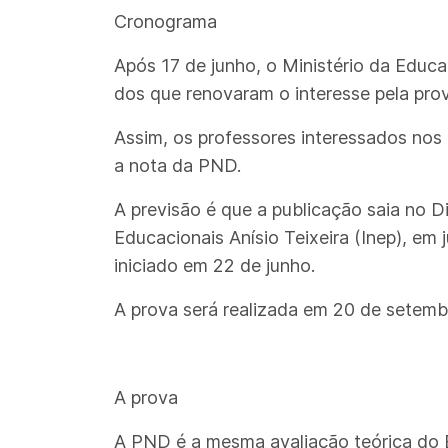
Cronograma
Após 17 de junho, o Ministério da Educ
dos que renovaram o interesse pela pro
Assim, os professores interessados nos
a nota da PND.
A previsão é que a publicação saia no Di
Educacionais Anísio Teixeira (Inep), em
iniciado em 22 de junho.
A prova será realizada em 20 de setemb
A prova
A PND é a mesma avaliação teórica do 