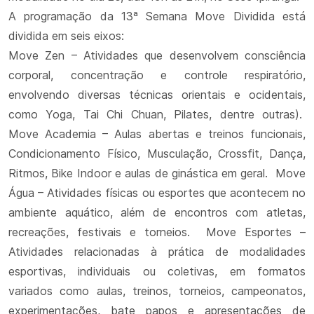
A programação da 13ª Semana Move Dividida está
dividida em seis eixos:
Move Zen – Atividades que desenvolvem consciência
corporal, concentração e controle respiratório,
envolvendo diversas técnicas orientais e ocidentais,
como Yoga, Tai Chi Chuan, Pilates, dentre outras).
Move Academia – Aulas abertas e treinos funcionais,
Condicionamento Físico, Musculação, Crossfit, Dança,
Ritmos, Bike Indoor e aulas de ginástica em geral. Move
Água – Atividades físicas ou esportes que acontecem no
ambiente aquático, além de encontros com atletas,
recreações, festivais e torneios. Move Esportes –
Atividades relacionadas à prática de modalidades
esportivas, individuais ou coletivas, em formatos
variados como aulas, treinos, torneios, campeonatos,
experimentações, bate papos e apresentações de