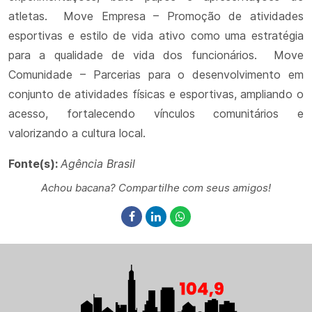
atletas. Move Empresa – Promoção de atividades
esportivas e estilo de vida ativo como uma estratégia
para a qualidade de vida dos funcionários. Move
Comunidade – Parcerias para o desenvolvimento em
conjunto de atividades físicas e esportivas, ampliando o
acesso, fortalecendo vínculos comunitários e
valorizando a cultura local.
Fonte(s):
Agência Brasil
Achou bacana? Compartilhe com seus amigos!