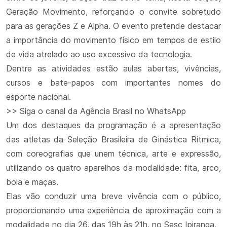
Geração Movimento, reforçando o convite sobretudo
para as gerações Z e Alpha. O evento pretende destacar
a importância do movimento físico em tempos de estilo
de vida atrelado ao uso excessivo da tecnologia.
Dentre as atividades estão aulas abertas, vivências,
cursos e bate-papos com importantes nomes do
esporte nacional.
>> Siga o canal da Agência Brasil no WhatsApp
Um dos destaques da programação é a apresentação
das atletas da Seleção Brasileira de Ginástica Rítmica,
com coreografias que unem técnica, arte e expressão,
utilizando os quatro aparelhos da modalidade: fita, arco,
bola e maças.
Elas vão conduzir uma breve vivência com o público,
proporcionando uma experiência de aproximação com a
modalidade no dia 26, das 19h às 21h, no Sesc Ipiranga.