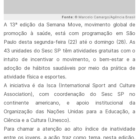
Fonte:
© Marcelo Camargo/Agência Brasil
A 13ª edição da Semana Move, movimento global de
promoção à saúde, está com programação em São
Paulo desta segunda-feira (22) até o domingo (28). As
43 unidades do Sesc SP têm atividades gratuitas com o
intuito de incentivar o movimento, o bem-estar e a
adoção de hábitos saudáveis por meio da prática de
atividade física e esportes.
A iniciativa é da Isca (International Sport and Culture
Association), com coordenação do Sesc SP no
continente americano, e apoio institucional da
Organização das Nações Unidas para a Educação, a
Ciência e a Cultura (Unesco).
Para chamar a atenção ao alto índice de inatividade
entre os jovens, a ação traz como tema, nesta edição,