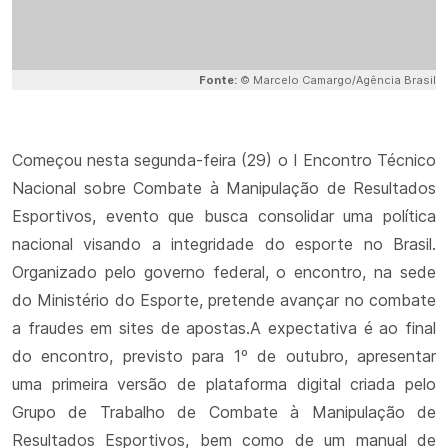
Fonte:
© Marcelo Camargo/Agência Brasil
Começou nesta segunda-feira (29) o I Encontro Técnico
Nacional sobre Combate à Manipulação de Resultados
Esportivos, evento que busca consolidar uma política
nacional visando a integridade do esporte no Brasil.
Organizado pelo governo federal, o encontro, na sede
do Ministério do Esporte, pretende avançar no combate
a fraudes em sites de apostas.A expectativa é ao final
do encontro, previsto para 1º de outubro, apresentar
uma primeira versão de plataforma digital criada pelo
Grupo de Trabalho de Combate à Manipulação de
Resultados Esportivos, bem como de um manual de