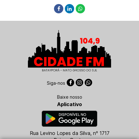
Siga-nos
Baixe nosso
Aplicativo
Rua Levino Lopes da Silva, nº 1717