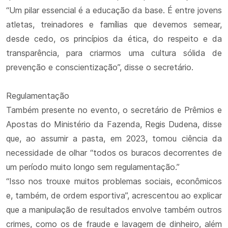
“Um pilar essencial é a educação da base. É entre jovens
atletas, treinadores e famílias que devemos semear,
desde cedo, os princípios da ética, do respeito e da
transparência, para criarmos uma cultura sólida de
prevenção e conscientização”, disse o secretário.
Regulamentação
Também presente no evento, o secretário de Prêmios e
Apostas do Ministério da Fazenda, Regis Dudena, disse
que, ao assumir a pasta, em 2023, tomou ciência da
necessidade de olhar “todos os buracos decorrentes de
um período muito longo sem regulamentação.”
“Isso nos trouxe muitos problemas sociais, econômicos
e, também, de ordem esportiva”, acrescentou ao explicar
que a manipulação de resultados envolve também outros
crimes, como os de fraude e lavagem de dinheiro, além