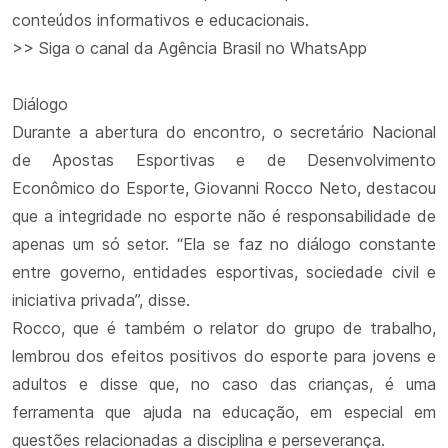
conteúdos informativos e educacionais.
>> Siga o canal da Agência Brasil no WhatsApp
Diálogo
Durante a abertura do encontro, o secretário Nacional
de Apostas Esportivas e de Desenvolvimento
Econômico do Esporte, Giovanni Rocco Neto, destacou
que a integridade no esporte não é responsabilidade de
apenas um só setor. “Ela se faz no diálogo constante
entre governo, entidades esportivas, sociedade civil e
iniciativa privada”, disse.
Rocco, que é também o relator do grupo de trabalho,
lembrou dos efeitos positivos do esporte para jovens e
adultos e disse que, no caso das crianças, é uma
ferramenta que ajuda na educação, em especial em
questões relacionadas a disciplina e perseverança.