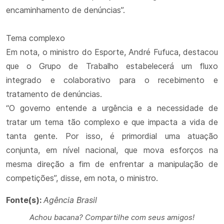
encaminhamento de denúncias”.
Tema complexo
Em nota, o ministro do Esporte, André Fufuca, destacou
que o Grupo de Trabalho estabelecerá um fluxo
integrado e colaborativo para o recebimento e
tratamento de denúncias.
“O governo entende a urgência e a necessidade de
tratar um tema tão complexo e que impacta a vida de
tanta gente. Por isso, é primordial uma atuação
conjunta, em nível nacional, que mova esforços na
mesma direção a fim de enfrentar a manipulação de
competições”, disse, em nota, o ministro.
Fonte(s):
Agência Brasil
Achou bacana? Compartilhe com seus amigos!