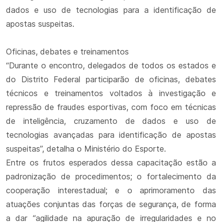
dados e uso de tecnologias para a identificação de
apostas suspeitas.
Oficinas, debates e treinamentos
“Durante o encontro, delegados de todos os estados e
do Distrito Federal participarão de oficinas, debates
técnicos e treinamentos voltados à investigação e
repressão de fraudes esportivas, com foco em técnicas
de inteligência, cruzamento de dados e uso de
tecnologias avançadas para identificação de apostas
suspeitas”, detalha o Ministério do Esporte.
Entre os frutos esperados dessa capacitação estão a
padronização de procedimentos; o fortalecimento da
cooperação interestadual; e o aprimoramento das
atuações conjuntas das forças de segurança, de forma
a dar “agilidade na apuração de irregularidades e no