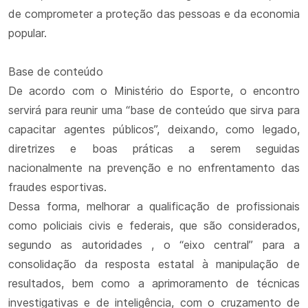
de comprometer a proteção das pessoas e da economia
popular.
Base de conteúdo
De acordo com o Ministério do Esporte, o encontro
servirá para reunir uma “base de conteúdo que sirva para
capacitar agentes públicos”, deixando, como legado,
diretrizes e boas práticas a serem seguidas
nacionalmente na prevenção e no enfrentamento das
fraudes esportivas.
Dessa forma, melhorar a qualificação de profissionais
como policiais civis e federais, que são considerados,
segundo as autoridades , o “eixo central” para a
consolidação da resposta estatal à manipulação de
resultados, bem como a aprimoramento de técnicas
investigativas e de inteligência, com o cruzamento de