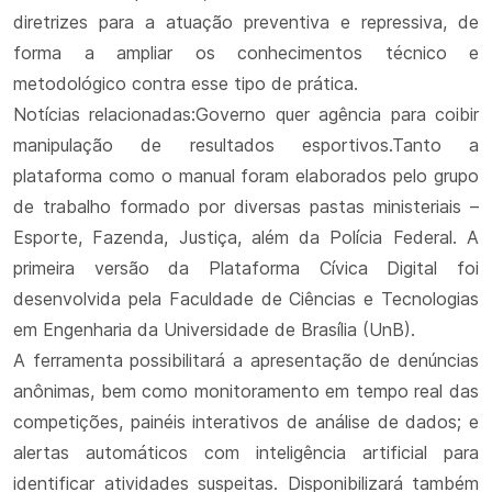
diretrizes para a atuação preventiva e repressiva, de
forma a ampliar os conhecimentos técnico e
metodológico contra esse tipo de prática.
Notícias relacionadas:Governo quer agência para coibir
manipulação de resultados esportivos.Tanto a
plataforma como o manual foram elaborados pelo grupo
de trabalho formado por diversas pastas ministeriais –
Esporte, Fazenda, Justiça, além da Polícia Federal. A
primeira versão da Plataforma Cívica Digital foi
desenvolvida pela Faculdade de Ciências e Tecnologias
em Engenharia da Universidade de Brasília (UnB).
A ferramenta possibilitará a apresentação de denúncias
anônimas, bem como monitoramento em tempo real das
competições, painéis interativos de análise de dados; e
alertas automáticos com inteligência artificial para
identificar atividades suspeitas. Disponibilizará também