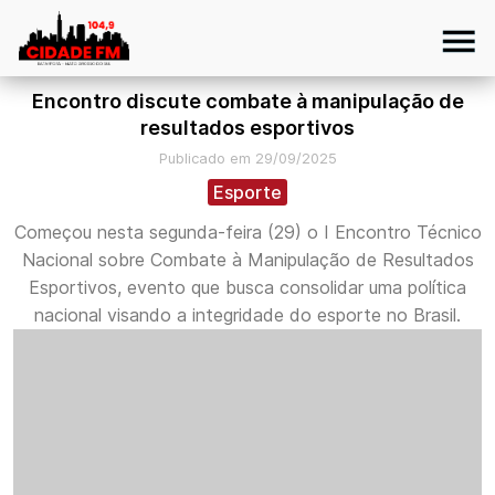
Encontro discute combate à manipulação de
resultados esportivos
Publicado em 29/09/2025
Esporte
Começou nesta segunda-feira (29) o I Encontro Técnico
Nacional sobre Combate à Manipulação de Resultados
Esportivos, evento que busca consolidar uma política
nacional visando a integridade do esporte no Brasil.