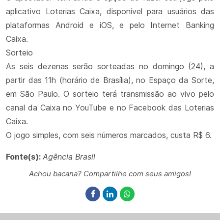
aplicativo Loterias Caixa, disponível para usuários das
plataformas Android e iOS, e pelo Internet Banking
Caixa.
Sorteio
As seis dezenas serão sorteadas no domingo (24), a
partir das 11h (horário de Brasília), no Espaço da Sorte,
em São Paulo. O sorteio terá transmissão ao vivo pelo
canal da Caixa no YouTube e no Facebook das Loterias
Caixa.
O jogo simples, com seis números marcados, custa R$ 6.
Fonte(s):
Agência Brasil
Achou bacana? Compartilhe com seus amigos!