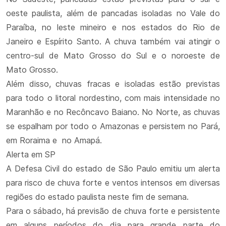
oeste paulista, além de pancadas isoladas no Vale do
Paraíba, no leste mineiro e nos estados do Rio de
Janeiro e Espírito Santo. A chuva também vai atingir o
centro-sul de Mato Grosso do Sul e o noroeste de
Mato Grosso.
Além disso, chuvas fracas e isoladas estão previstas
para todo o litoral nordestino, com mais intensidade no
Maranhão e no Recôncavo Baiano. No Norte, as chuvas
se espalham por todo o Amazonas e persistem no Pará,
em Roraima e no Amapá.
Alerta em SP
A Defesa Civil do estado de São Paulo emitiu um alerta
para risco de chuva forte e ventos intensos em diversas
regiões do estado paulista neste fim de semana.
Para o sábado, há previsão de chuva forte e persistente
em alguns períodos do dia para grande parte do