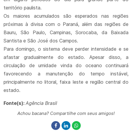
território paulista.
Os maiores acumulados são esperados nas regiões
próximas à divisa com o Paraná, além das regiões de
Bauru, São Paulo, Campinas, Sorocaba, da Baixada
Santista e São José dos Campos.
Para domingo, o sistema deve perder intensidade e se
afastar gradualmente do estado. Apesar disso, a
circulação de umidade vinda do oceano continuará
favorecendo a manutenção do tempo instável,
principalmente no litoral, faixa leste e região central do
estado.
Fonte(s):
Agência Brasil
Achou bacana? Compartilhe com seus amigos!