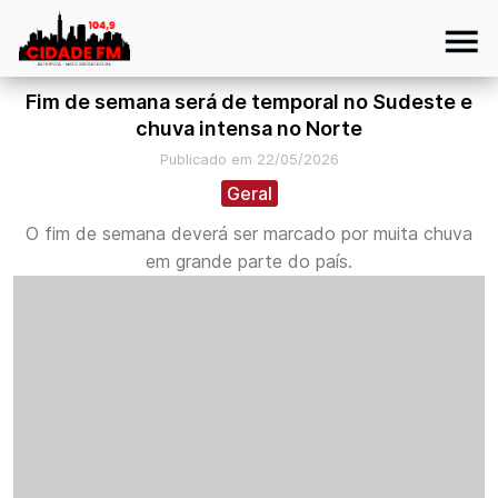
Fim de semana será de temporal no Sudeste e
chuva intensa no Norte
Publicado em 22/05/2026
Geral
O fim de semana deverá ser marcado por muita chuva
em grande parte do país.