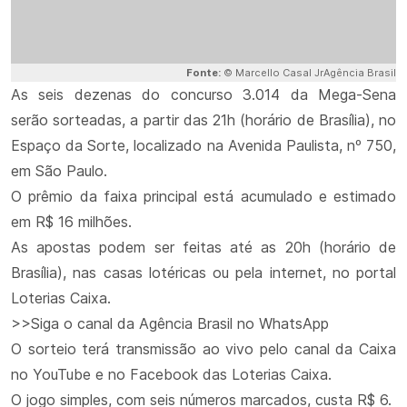
Fonte:
© Marcello Casal JrAgência Brasil
As seis dezenas do concurso 3.014 da Mega-Sena
serão sorteadas, a partir das 21h (horário de Brasília), no
Espaço da Sorte, localizado na Avenida Paulista, nº 750,
em São Paulo.
O prêmio da faixa principal está acumulado e estimado
em R$ 16 milhões.
As apostas podem ser feitas até as 20h (horário de
Brasília), nas casas lotéricas ou pela internet, no portal
Loterias Caixa.
>>Siga o canal da Agência Brasil no WhatsApp
O sorteio terá transmissão ao vivo pelo canal da Caixa
no YouTube e no Facebook das Loterias Caixa.
O jogo simples, com seis números marcados, custa R$ 6.