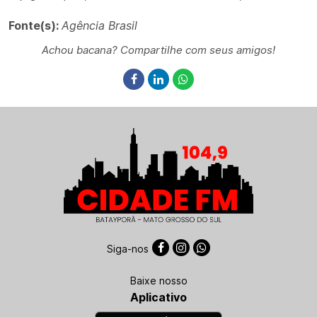
Fonte(s):
Agência Brasil
Achou bacana? Compartilhe com seus amigos!
Siga-nos
Baixe nosso
Aplicativo