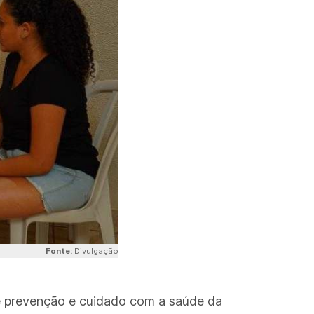
Fonte:
Divulgação
de prevenção e cuidado com a saúde da