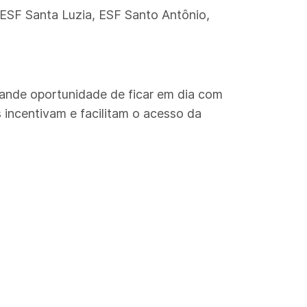
 ESF Santa Luzia, ESF Santo Antônio,
rande oportunidade de ficar em dia com
 incentivam e facilitam o acesso da