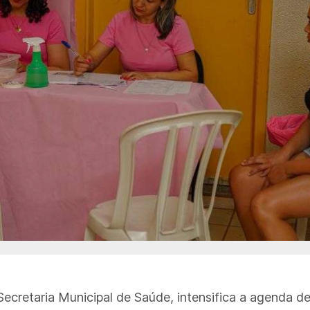
 Secretaria Municipal de Saúde, intensifica a agenda 