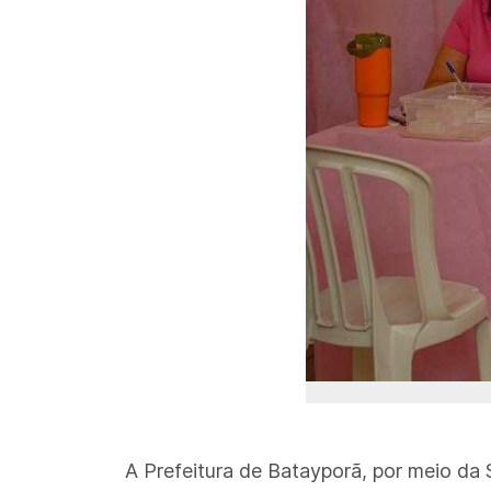
A Prefeitura de Batayporã, por meio da