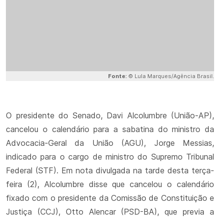
Fonte:
© Lula Marques/Agência Brasil.
O presidente do Senado, Davi Alcolumbre (União-AP),
cancelou o calendário para a sabatina do ministro da
Advocacia-Geral da União (AGU), Jorge Messias,
indicado para o cargo de ministro do Supremo Tribunal
Federal (STF). Em nota divulgada na tarde desta terça-
feira (2), Alcolumbre disse que cancelou o calendário
fixado com o presidente da Comissão de Constituição e
Justiça (CCJ), Otto Alencar (PSD-BA), que previa a