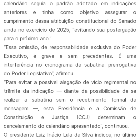
calendário seguia o padrão adotado em indicações
anteriores e tinha como objetivo assegurar o
cumprimento dessa atribuição constitucional do Senado
ainda no exercício de 2025, “evitando sua postergação
para o próximo ano.”
“Essa omissão, de responsabilidade exclusiva do Poder
Executivo, é grave e sem precedentes. É uma
interferência no cronograma da sabatina, prerrogativa
do Poder Legislativo”, afirmou.
“Para evitar a possível alegação de vício regimental no
trâmite da indicação — diante da possibilidade de se
realizar a sabatina sem o recebimento formal da
mensagem —, esta Presidência e a Comissão de
Constituição e Justiça (CCJ) determinam o
cancelamento do calendário apresentado”, continuou.
O presidente Luiz Inácio Lula da Silva indicou, no último