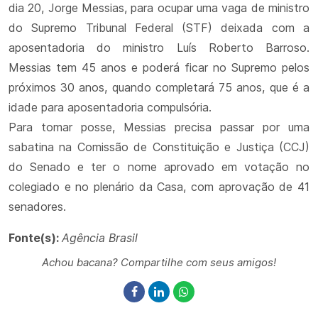
dia 20, Jorge Messias, para ocupar uma vaga de ministro
do Supremo Tribunal Federal (STF) deixada com a
aposentadoria do ministro Luís Roberto Barroso.
Messias tem 45 anos e poderá ficar no Supremo pelos
próximos 30 anos, quando completará 75 anos, que é a
idade para aposentadoria compulsória.
Para tomar posse, Messias precisa passar por uma
sabatina na Comissão de Constituição e Justiça (CCJ)
do Senado e ter o nome aprovado em votação no
colegiado e no plenário da Casa, com aprovação de 41
senadores.
Fonte(s):
Agência Brasil
Achou bacana? Compartilhe com seus amigos!