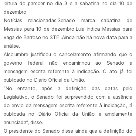
leitura do parecer no dia 3 e a sabatina no dia 10 de
dezembro.
Notícias relacionadas:Senado marca sabatina de
Messias para 10 de dezembro.Lula indica Messias para
vaga de Barroso no STF .Ainda não há nova data para a
análise.
Alcolumbre justificou o cancelamento afirmando que o
governo federal não encaminhou ao Senado a
mensagem escrita referente à indicação. O ato já foi
publicado no Diário Oficial da União.
“No entanto, após a definição das datas pelo
Legislativo, o Senado foi surpreendido com a ausência
do envio da mensagem escrita referente à indicação, já
publicada no Diário Oficial da União e amplamente
anunciada”, disse.
O presidente do Senado disse ainda que a definição do