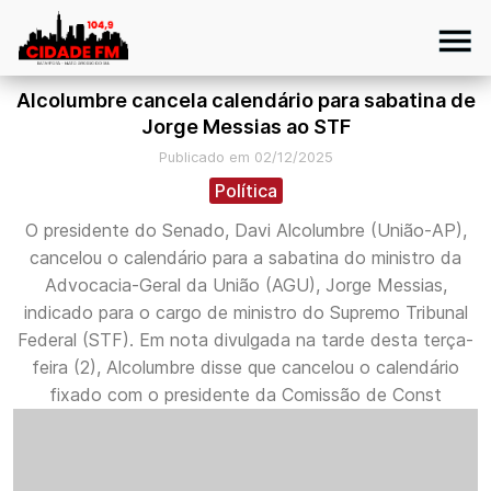
Alcolumbre cancela calendário para sabatina de
Jorge Messias ao STF
Publicado em 02/12/2025
Política
O presidente do Senado, Davi Alcolumbre (União-AP),
cancelou o calendário para a sabatina do ministro da
Advocacia-Geral da União (AGU), Jorge Messias,
indicado para o cargo de ministro do Supremo Tribunal
Federal (STF). Em nota divulgada na tarde desta terça-
feira (2), Alcolumbre disse que cancelou o calendário
fixado com o presidente da Comissão de Const