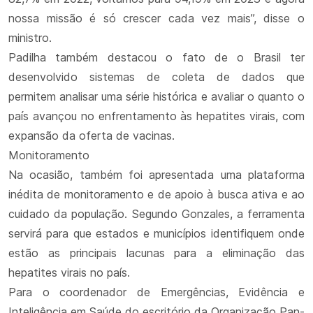
nossa missão é só crescer cada vez mais”, disse o
ministro.
Padilha também destacou o fato de o Brasil ter
desenvolvido sistemas de coleta de dados que
permitem analisar uma série histórica e avaliar o quanto o
país avançou no enfrentamento às hepatites virais, com
expansão da oferta de vacinas.
Monitoramento
Na ocasião, também foi apresentada uma plataforma
inédita de monitoramento e de apoio à busca ativa e ao
cuidado da população. Segundo Gonzales, a ferramenta
servirá para que estados e municípios identifiquem onde
estão as principais lacunas para a eliminação das
hepatites virais no país.
Para o coordenador de Emergências, Evidência e
Inteligência em Saúde do escritório da Organização Pan-