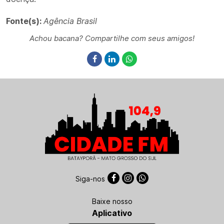
Fonte(s):
Agência Brasil
Achou bacana? Compartilhe com seus amigos!
Siga-nos
Baixe nosso
Aplicativo