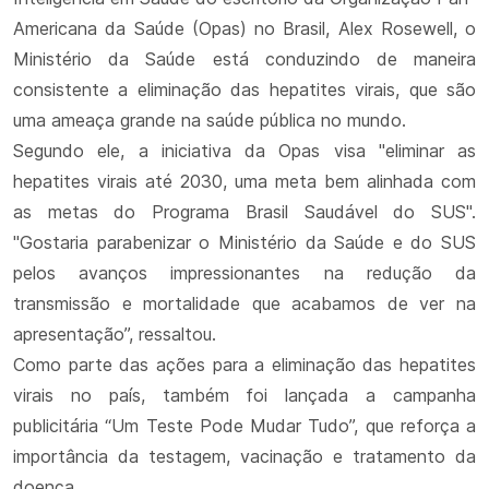
Americana da Saúde (Opas) no Brasil, Alex Rosewell, o
Ministério da Saúde está conduzindo de maneira
consistente a eliminação das hepatites virais, que são
uma ameaça grande na saúde pública no mundo.
Segundo ele, a iniciativa da Opas visa "eliminar as
hepatites virais até 2030, uma meta bem alinhada com
as metas do Programa Brasil Saudável do SUS".
"Gostaria parabenizar o Ministério da Saúde e do SUS
pelos avanços impressionantes na redução da
transmissão e mortalidade que acabamos de ver na
apresentação”, ressaltou.
Como parte das ações para a eliminação das hepatites
virais no país, também foi lançada a campanha
publicitária “Um Teste Pode Mudar Tudo”, que reforça a
importância da testagem, vacinação e tratamento da
doença.