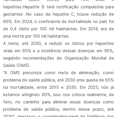
hepatites.Hepatite B terá notificação compulsória para
gestantes .No caso da hepatite C, houve redução de
60%. Em 2024, o coeficiente de mortalidade no país foi
de 0,4 óbito por 100 mil habitantes. Em 2014, era de
uma morte por 100 mil habitantes.
A meta, até 2030, é reduzir os óbitos por hepatites
virais em 65% e a incidência dessas doenças em 90%,
seguindo recomendações da Organização Mundial da
Saúde (OMS).
"A OMS preconiza como meta de eliminação, como
problema de saúde pública, até 2030 uma queda de 65%
na mortalidade, entre 2015 e 2030. Em 2025, nós já
estamos atingindo 60%, isso nos coloca realmente, de
fato, no caminho para eliminar essas doenças como
problema de saúde pública, dentro desse prazo, até
2030”, destacou o coordenador-geral de Vigilância das