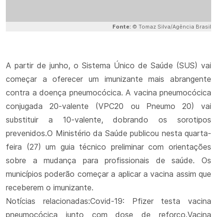
Fonte:
© Tomaz Silva/Agência Brasil
A partir de junho, o Sistema Único de Saúde (SUS) vai
começar a oferecer um imunizante mais abrangente
contra a doença pneumocócica. A vacina pneumocócica
conjugada 20-valente (VPC20 ou Pneumo 20) vai
substituir a 10-valente, dobrando os sorotipos
prevenidos.O Ministério da Saúde publicou nesta quarta-
feira (27) um guia técnico preliminar com orientações
sobre a mudança para profissionais de saúde. Os
municípios poderão começar a aplicar a vacina assim que
receberem o imunizante.
Notícias relacionadas:Covid-19: Pfizer testa vacina
pneumocócica junto com dose de reforço.Vacina