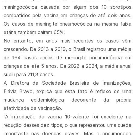
meningocócica causada por algum dos 10 sorotipos
combatidos pela vacina em crianças de até dois anos.
Os casos de meningite pneumocócica na mesma faixa
etária também caíram 65%.
No entanto, em anos mais recentes os casos vêm
crescendo. De 2013 a 2019, o Brasil registrou uma média
de 164 casos anuais de meningite pneumocócica em
crianças de até 5 anos. De 2022 a 2024, a média anual
subiu para 211,3 casos.
A Diretora da Sociedade Brasileira de Imunizações,
Flávia Bravo, explica que esta fato é reflexo de uma
mudança epidemiológica decorrente da própria
efetividade da vacinação.
"A introdução da vacina 10-valente foi excelente na
redução desses dez tipos, o que representou uma queda
importante nas doenças graves. Mas o pneumococo