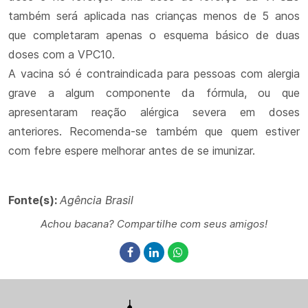
também será aplicada nas crianças menos de 5 anos
que completaram apenas o esquema básico de duas
doses com a VPC10.
A vacina só é contraindicada para pessoas com alergia
grave a algum componente da fórmula, ou que
apresentaram reação alérgica severa em doses
anteriores. Recomenda-se também que quem estiver
com febre espere melhorar antes de se imunizar.
Fonte(s):
Agência Brasil
Achou bacana? Compartilhe com seus amigos!