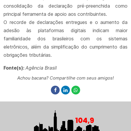
consolidação da declaração pré-preenchida como
principal ferramenta de apoio aos contribuintes.
O recorde de declarações entregues e o aumento da
adesão às plataformas digitais indicam maior
familiaridade dos brasileiros com os sistemas
eletrônicos, além da simplificação do cumprimento das
obrigações tributárias.
Fonte(s):
Agência Brasil
Achou bacana? Compartilhe com seus amigos!