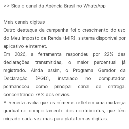
>> Siga o canal da Agência Brasil no WhatsApp
Mais canais digitais
Outro destaque da campanha foi o crescimento do uso
do Meu Imposto de Renda (MIR), sistema disponível por
aplicativo e internet.
Em 2026, a ferramenta respondeu por 22% das
declarações transmitidas, o maior percentual já
registrado. Ainda assim, o Programa Gerador da
Declaração (PGD), instalado no computador,
permaneceu como principal canal de entrega,
concentrando 78% dos envios.
A Receita avalia que os números refletem uma mudança
gradual no comportamento dos contribuintes, que têm
migrado cada vez mais para plataformas digitais.