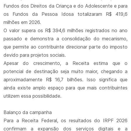
Fundos dos Direitos da Criança e do Adolescente e para
os Fundos da Pessoa Idosa totalizaram R$ 419,6
milhões em 2026.
O valor supera os R$ 394,6 milhões registrados no ano
passado e demonstra a consolidação do mecanismo,
que permite ao contribuinte direcionar parte do imposto
devido para projetos sociais.
Apesar do crescimento, a Receita estima que o
potencial de destinação seja muito maior, chegando a
aproximadamente R$ 16,7 bilhões. Isso significa que
ainda existe amplo espaço para que mais contribuintes
utilizem essa possibilidade.
Balanço da campanha
Para a Receita Federal, os resultados do IRPF 2026
confirmam a expansão dos serviços digitais e a