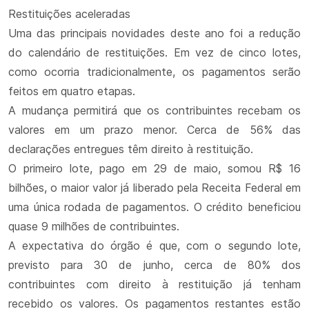
Restituições aceleradas
Uma das principais novidades deste ano foi a redução
do calendário de restituições. Em vez de cinco lotes,
como ocorria tradicionalmente, os pagamentos serão
feitos em quatro etapas.
A mudança permitirá que os contribuintes recebam os
valores em um prazo menor. Cerca de 56% das
declarações entregues têm direito à restituição.
O primeiro lote, pago em 29 de maio, somou R$ 16
bilhões, o maior valor já liberado pela Receita Federal em
uma única rodada de pagamentos. O crédito beneficiou
quase 9 milhões de contribuintes.
A expectativa do órgão é que, com o segundo lote,
previsto para 30 de junho, cerca de 80% dos
contribuintes com direito à restituição já tenham
recebido os valores. Os pagamentos restantes estão