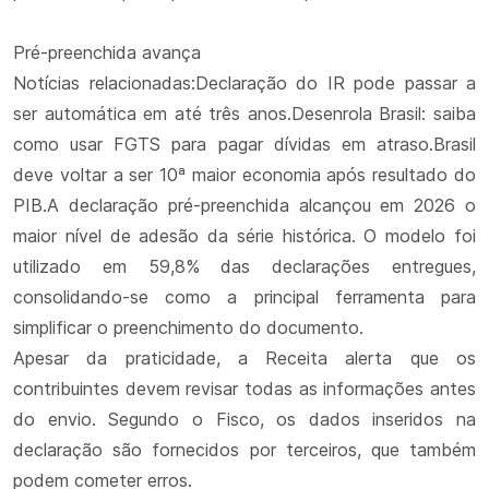
Pré-preenchida avança
Notícias relacionadas:Declaração do IR pode passar a
ser automática em até três anos.Desenrola Brasil: saiba
como usar FGTS para pagar dívidas em atraso.Brasil
deve voltar a ser 10ª maior economia após resultado do
PIB.A declaração pré-preenchida alcançou em 2026 o
maior nível de adesão da série histórica. O modelo foi
utilizado em 59,8% das declarações entregues,
consolidando-se como a principal ferramenta para
simplificar o preenchimento do documento.
Apesar da praticidade, a Receita alerta que os
contribuintes devem revisar todas as informações antes
do envio. Segundo o Fisco, os dados inseridos na
declaração são fornecidos por terceiros, que também
podem cometer erros.