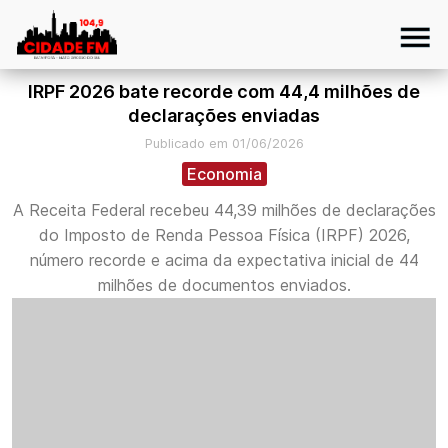
IRPF 2026 bate recorde com 44,4 milhões de
declarações enviadas
Publicado em 01/06/2026
Economia
A Receita Federal recebeu 44,39 milhões de declarações
do Imposto de Renda Pessoa Física (IRPF) 2026,
número recorde e acima da expectativa inicial de 44
milhões de documentos enviados.