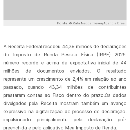
Fonte:
© Rafa Neddermeyer/Agência Brasil
A Receita Federal recebeu 44,39 milhões de declarações
do Imposto de Renda Pessoa Física (IRPF) 2026,
número recorde e acima da expectativa inicial de 44
milhões de documentos enviados. O resultado
representa um crescimento de 2,4% em relação ao ano
passado, quando 43,34 milhões de contribuintes
prestaram contas ao Fisco dentro do prazo.Os dados
divulgados pela Receita mostram também um avanço
expressivo na digitalização do processo de declaração,
impulsionado principalmente pela declaração pré-
preenchida e pelo aplicativo Meu Imposto de Renda.