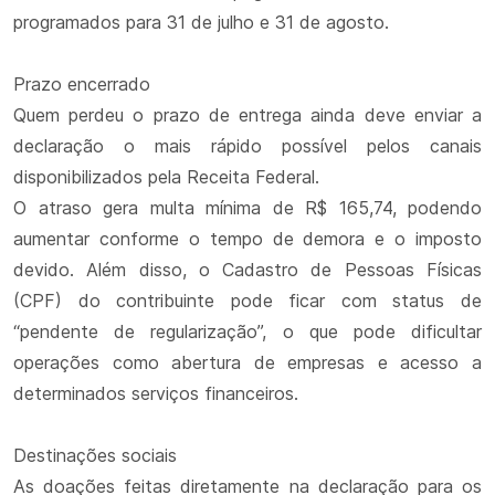
programados para 31 de julho e 31 de agosto.
Prazo encerrado
Quem perdeu o prazo de entrega ainda deve enviar a
declaração o mais rápido possível pelos canais
disponibilizados pela Receita Federal.
O atraso gera multa mínima de R$ 165,74, podendo
aumentar conforme o tempo de demora e o imposto
devido. Além disso, o Cadastro de Pessoas Físicas
(CPF) do contribuinte pode ficar com status de
“pendente de regularização”, o que pode dificultar
operações como abertura de empresas e acesso a
determinados serviços financeiros.
Destinações sociais
As doações feitas diretamente na declaração para os