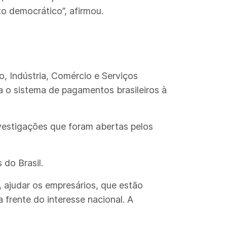
o democrático”, afirmou.
, Indústria, Comércio e Serviços
a o sistema de pagamentos brasileiros à
nvestigações que foram abertas pelos
 do Brasil.
, ajudar os empresários, que estão
 frente do interesse nacional. A