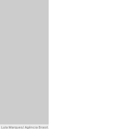
 Lula Marques/ Agência Brasil.