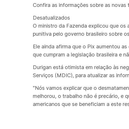
Confira as informações sobre as novas t
Desatualizados
O ministro da Fazenda explicou que os 
punitiva pelo governo brasileiro sobre 
Ele ainda afirma que o Pix aumentou as
que cumpram a legislação brasileira e n
Durigan está otimista em relação às neg
Serviços (MDIC), para atualizar as info
“Nós vamos explicar que o desmatamento
melhorou, o trabalho não é precário, e q
americanos que se beneficiam a este res