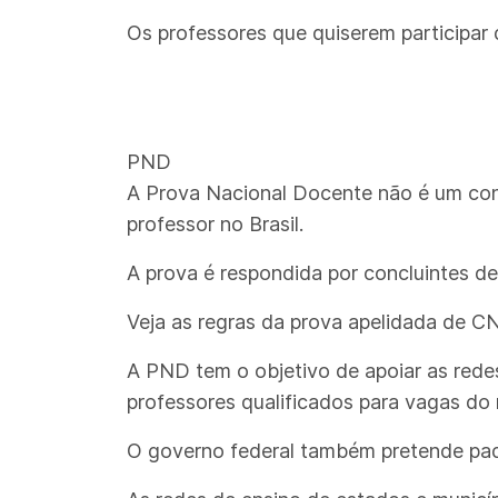
Os professores que quiserem participar 
PND
A Prova Nacional Docente não é um conc
professor no Brasil.
A prova é respondida por concluintes de
Veja as regras da prova apelidada de C
A PND tem o objetivo de apoiar as rede
professores qualificados para vagas do
O governo federal também pretende padr