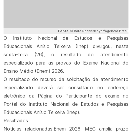
Fonte:
© Rafa Neddermeyer/Agência Brasil
O Instituto Nacional de Estudos e Pesquisas
Educacionais Anísio Teixeira (Inep) divulgou, nesta
sexta-feira (26), o resultado do atendimento
especializado para as provas do Exame Nacional do
Ensino Médio (Enem) 2026.
O resultado do recurso da solicitação de atendimento
especializado deverá ser consultado no endereço
eletrônico da Página do Participante do exame no
Portal do Instituto Nacional de Estudos e Pesquisas
Educacionais Anísio Teixeira (Inep).
Resultados
Notícias relacionadas:Enem 2026: MEC amplia prazo