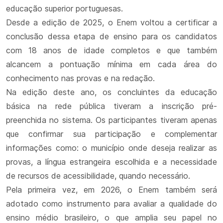
educação superior portuguesas.
Desde a edição de 2025, o Enem voltou a certificar a
conclusão dessa etapa de ensino para os candidatos
com 18 anos de idade completos e que também
alcancem a pontuação mínima em cada área do
conhecimento nas provas e na redação.
Na edição deste ano, os concluintes da educação
básica na rede pública tiveram a inscrição pré-
preenchida no sistema. Os participantes tiveram apenas
que confirmar sua participação e complementar
informações como: o município onde deseja realizar as
provas, a língua estrangeira escolhida e a necessidade
de recursos de acessibilidade, quando necessário.
Pela primeira vez, em 2026, o Enem também será
adotado como instrumento para avaliar a qualidade do
ensino médio brasileiro, o que amplia seu papel no