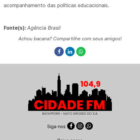
acompanhamento das políticas educacionais.
Fonte(s):
Agência Brasil
Achou bacana? Compartilhe com seus amigos!
Siga-nos