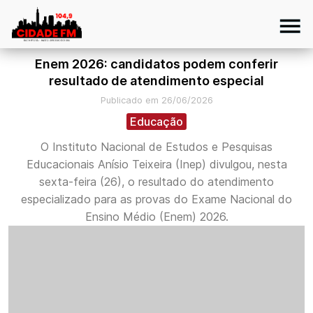
Enem 2026: candidatos podem conferir
resultado de atendimento especial
Publicado em 26/06/2026
Educação
O Instituto Nacional de Estudos e Pesquisas
Educacionais Anísio Teixeira (Inep) divulgou, nesta
sexta-feira (26), o resultado do atendimento
especializado para as provas do Exame Nacional do
Ensino Médio (Enem) 2026.