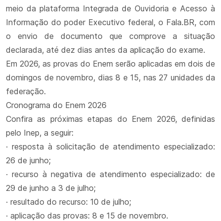
meio da plataforma Integrada de Ouvidoria e Acesso à
Informação do poder Executivo federal, o Fala.BR, com
o envio de documento que comprove a situação
declarada, até dez dias antes da aplicação do exame.
Em 2026, as provas do Enem serão aplicadas em dois de
domingos de novembro, dias 8 e 15, nas 27 unidades da
federação.
Cronograma do Enem 2026
Confira as próximas etapas do Enem 2026, definidas
pelo Inep, a seguir:
· resposta à solicitação de atendimento especializado:
26 de junho;
· recurso à negativa de atendimento especializado: de
29 de junho a 3 de julho;
· resultado do recurso: 10 de julho;
· aplicação das provas: 8 e 15 de novembro.