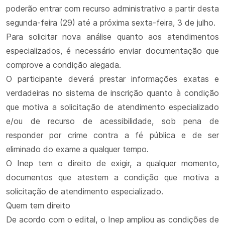
poderão entrar com recurso administrativo a partir desta
segunda-feira (29) até a próxima sexta-feira, 3 de julho.
Para solicitar nova análise quanto aos atendimentos
especializados, é necessário enviar documentação que
comprove a condição alegada.
O participante deverá prestar informações exatas e
verdadeiras no sistema de inscrição quanto à condição
que motiva a solicitação de atendimento especializado
e/ou de recurso de acessibilidade, sob pena de
responder por crime contra a fé pública e de ser
eliminado do exame a qualquer tempo.
O Inep tem o direito de exigir, a qualquer momento,
documentos que atestem a condição que motiva a
solicitação de atendimento especializado.
Quem tem direito
De acordo com o edital, o Inep ampliou as condições de