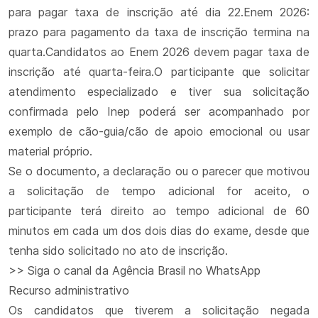
para pagar taxa de inscrição até dia 22.Enem 2026:
prazo para pagamento da taxa de inscrição termina na
quarta.Candidatos ao Enem 2026 devem pagar taxa de
inscrição até quarta-feira.O participante que solicitar
atendimento especializado e tiver sua solicitação
confirmada pelo Inep poderá ser acompanhado por
exemplo de cão-guia/cão de apoio emocional ou usar
material próprio.
Se o documento, a declaração ou o parecer que motivou
a solicitação de tempo adicional for aceito, o
participante terá direito ao tempo adicional de 60
minutos em cada um dos dois dias do exame, desde que
tenha sido solicitado no ato de inscrição.
>> Siga o canal da Agência Brasil no WhatsApp
Recurso administrativo
Os candidatos que tiverem a solicitação negada