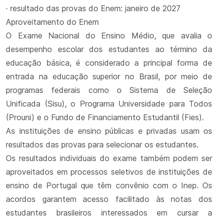
· resultado das provas do Enem: janeiro de 2027
Aproveitamento do Enem
O Exame Nacional do Ensino Médio, que avalia o
desempenho escolar dos estudantes ao término da
educação básica, é considerado a principal forma de
entrada na educação superior no Brasil, por meio de
programas federais como o Sistema de Seleção
Unificada (Sisu), o Programa Universidade para Todos
(Prouni) e o Fundo de Financiamento Estudantil (Fies).
As instituições de ensino públicas e privadas usam os
resultados das provas para selecionar os estudantes.
Os resultados individuais do exame também podem ser
aproveitados em processos seletivos de instituições de
ensino de Portugal que têm convênio com o Inep. Os
acordos garantem acesso facilitado às notas dos
estudantes brasileiros interessados em cursar a