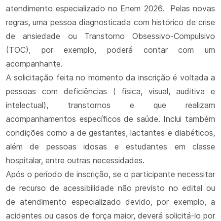
atendimento especializado no Enem 2026. Pelas novas
regras, uma pessoa diagnosticada com histórico de crise
de ansiedade ou Transtorno Obsessivo-Compulsivo
(TOC), por exemplo, poderá contar com um
acompanhante.
A solicitação feita no momento da inscrição é voltada a
pessoas com deficiências ( física, visual, auditiva e
intelectual), transtornos e que realizam
acompanhamentos específicos de saúde. Inclui também
condições como a de gestantes, lactantes e diabéticos,
além de pessoas idosas e estudantes em classe
hospitalar, entre outras necessidades.
Após o período de inscrição, se o participante necessitar
de recurso de acessibilidade não previsto no edital ou
de atendimento especializado devido, por exemplo, a
acidentes ou casos de força maior, deverá solicitá-lo por