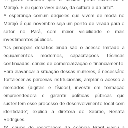
Marajó. E eu quero viver disso, da cultura e da arte”.
A esperança comum daqueles que vivem de moda no
Marajó é que novembro seja um ponto de virada para o
setor no Pará, com maior visibilidade e mais
investimentos públicos.
“Os principais desafios ainda são o acesso limitado a
equipamentos modernos, capacitações técnicas
continuadas, canais de comercialização e financiamento.
Para alavancar a situação dessas mulheres, é necessário
fortalecer as parcerias institucionais, ampliar o acesso a
mercados (digitais e físicos), investir em formação
empreendedora e garantir políticas públicas que
sustentem esse processo de desenvolvimento local com
identidade”, explica a diretora do Sebrae, Renata
Rodrigues.
*A equipe de reportagem da Agência Brasil viajou a