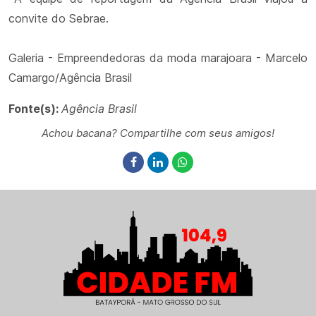
convite do Sebrae.
Galeria - Empreendedoras da moda marajoara - Marcelo
Camargo/Agência Brasil
Fonte(s):
Agência Brasil
Achou bacana? Compartilhe com seus amigos!