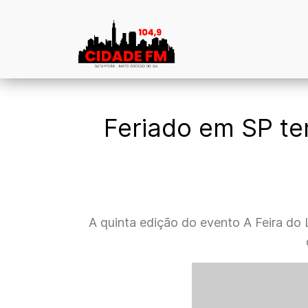
Feriado em SP te
A quinta edição do evento A Feira do 