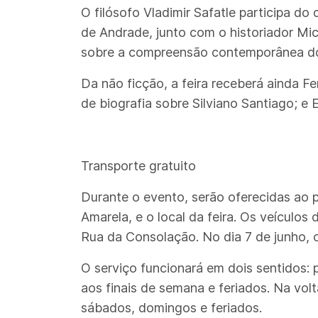
O filósofo Vladimir Safatle participa d
de Andrade, junto com o historiador Mi
sobre a compreensão contemporânea do
Da não ficção, a feira receberá ainda Fe
de biografia sobre Silviano Santiago; e 
Transporte gratuito
Durante o evento, serão oferecidas ao pú
Amarela, e o local da feira. Os veículos
Rua da Consolação. No dia 7 de junho, o
O serviço funcionará em dois sentidos: 
aos finais de semana e feriados. Na vol
sábados, domingos e feriados.