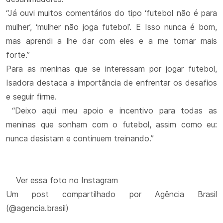
“Já ouvi muitos comentários do tipo ‘futebol não é para
mulher’, ‘mulher não joga futebol’. E Isso nunca é bom,
mas aprendi a lhe dar com eles e a me tornar mais
forte.”
Para as meninas que se interessam por jogar futebol,
Isadora destaca a importância de enfrentar os desafios
e seguir firme.
“Deixo aqui meu apoio e incentivo para todas as
meninas que sonham com o futebol, assim como eu:
nunca desistam e continuem treinando.”
Ver essa foto no Instagram
Um post compartilhado por Agência Brasil
(@agencia.brasil)