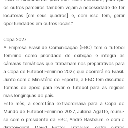
os outros parceiros também vejam a necessidade de ter
locutoras [em seus quadros] e, com isso tem, gerar
oportunidades em outros locais.”
Copa 2027
A Empresa Brasil de Comunicação (EBC) tem o futebol
feminino como prioridade de exibição e integra as
câmaras temáticas que trabalham nos preparativos para
a Copa de Futebol Feminino 2027, que ocorrerá no Brasil.
Junto com o Ministério do Esporte, a EBC tem discutido
formas de apoio para levar o futebol para as regiões
mais longínquas do país.
Este mês, a secretária extraordinária para a Copa do
Mundo de Futebol Feminino 2027, Juliana Agatte, reuniu-
se com o presidente da EBC, André Basbaum, e com o
diretor-geral, David Butter. Trataram, entre outros