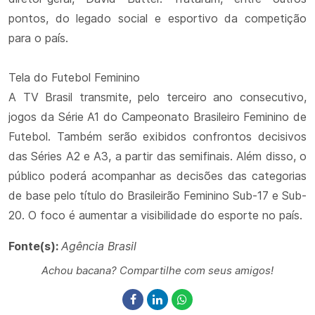
pontos, do legado social e esportivo da competição
para o país.
Tela do Futebol Feminino
A TV Brasil transmite, pelo terceiro ano consecutivo,
jogos da Série A1 do Campeonato Brasileiro Feminino de
Futebol. Também serão exibidos confrontos decisivos
das Séries A2 e A3, a partir das semifinais. Além disso, o
público poderá acompanhar as decisões das categorias
de base pelo título do Brasileirão Feminino Sub-17 e Sub-
20. O foco é aumentar a visibilidade do esporte no país.
Fonte(s):
Agência Brasil
Achou bacana? Compartilhe com seus amigos!