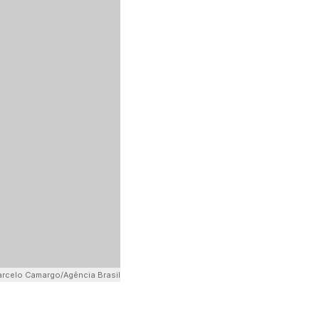
rcelo Camargo/Agência Brasil