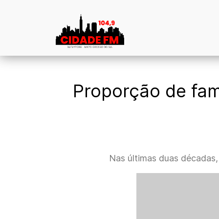
Proporção de fam
Nas últimas duas décadas, 