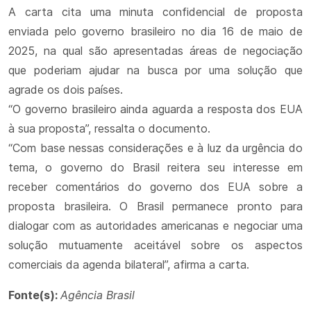
A carta cita uma minuta confidencial de proposta
enviada pelo governo brasileiro no dia 16 de maio de
2025, na qual são apresentadas áreas de negociação
que poderiam ajudar na busca por uma solução que
agrade os dois países.
“O governo brasileiro ainda aguarda a resposta dos EUA
à sua proposta”, ressalta o documento.
“Com base nessas considerações e à luz da urgência do
tema, o governo do Brasil reitera seu interesse em
receber comentários do governo dos EUA sobre a
proposta brasileira. O Brasil permanece pronto para
dialogar com as autoridades americanas e negociar uma
solução mutuamente aceitável sobre os aspectos
comerciais da agenda bilateral”, afirma a carta.
Fonte(s):
Agência Brasil