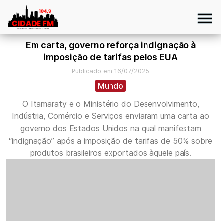
Em carta, governo reforça indignação à
imposição de tarifas pelos EUA
Publicado em 16/07/2025
Mundo
O Itamaraty e o Ministério do Desenvolvimento,
Indústria, Comércio e Serviços enviaram uma carta ao
governo dos Estados Unidos na qual manifestam
“indignação” após a imposição de tarifas de 50% sobre
produtos brasileiros exportados àquele país.