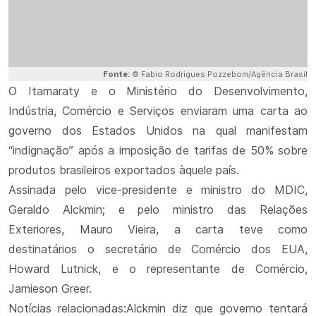
Fonte:
© Fabio Rodrigues Pozzebom/Agência Brasil
O Itamaraty e o Ministério do Desenvolvimento,
Indústria, Comércio e Serviços enviaram uma carta ao
governo dos Estados Unidos na qual manifestam
“indignação” após a imposição de tarifas de 50% sobre
produtos brasileiros exportados àquele país.
Assinada pelo vice-presidente e ministro do MDIC,
Geraldo Alckmin; e pelo ministro das Relações
Exteriores, Mauro Vieira, a carta teve como
destinatários o secretário de Comércio dos EUA,
Howard Lutnick, e o representante de Comércio,
Jamieson Greer.
Notícias relacionadas:Alckmin diz que governo tentará