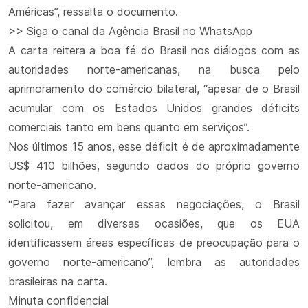
Américas”, ressalta o documento.
>> Siga o canal da Agência Brasil no WhatsApp
A carta reitera a boa fé do Brasil nos diálogos com as
autoridades norte-americanas, na busca pelo
aprimoramento do comércio bilateral, “apesar de o Brasil
acumular com os Estados Unidos grandes déficits
comerciais tanto em bens quanto em serviços”.
Nos últimos 15 anos, esse déficit é de aproximadamente
US$ 410 bilhões, segundo dados do próprio governo
norte-americano.
“Para fazer avançar essas negociações, o Brasil
solicitou, em diversas ocasiões, que os EUA
identificassem áreas específicas de preocupação para o
governo norte-americano”, lembra as autoridades
brasileiras na carta.
Minuta confidencial