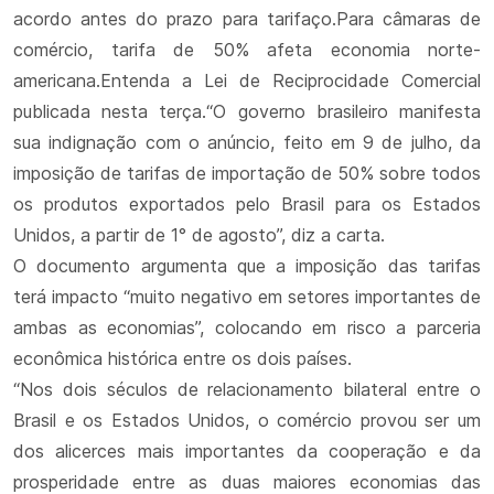
acordo antes do prazo para tarifaço.Para câmaras de
comércio, tarifa de 50% afeta economia norte-
americana.Entenda a Lei de Reciprocidade Comercial
publicada nesta terça.“O governo brasileiro manifesta
sua indignação com o anúncio, feito em 9 de julho, da
imposição de tarifas de importação de 50% sobre todos
os produtos exportados pelo Brasil para os Estados
Unidos, a partir de 1° de agosto”, diz a carta.
O documento argumenta que a imposição das tarifas
terá impacto “muito negativo em setores importantes de
ambas as economias”, colocando em risco a parceria
econômica histórica entre os dois países.
“Nos dois séculos de relacionamento bilateral entre o
Brasil e os Estados Unidos, o comércio provou ser um
dos alicerces mais importantes da cooperação e da
prosperidade entre as duas maiores economias das