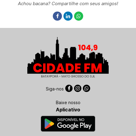
Achou bacana? Compartilhe com seus amigos!
Siga-nos
Baixe nosso
Aplicativo