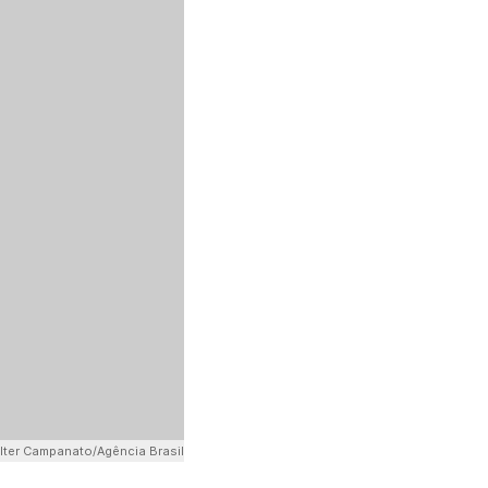
lter Campanato/Agência Brasil