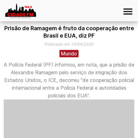
Prisão de Ramagem é fruto da cooperação entre
Brasil e EUA, diz PF
Publicado em 13/04/2026
Mundo
A Polícia Federal (PF) informou, em nota, que a prisão de
Alexandre Ramagem pelo serviço de imigração dos
Estados Unidos, o ICE, decorreu "de cooperação policial
internacional entre a Polícia Federal e autoridades
policiais dos EUA".