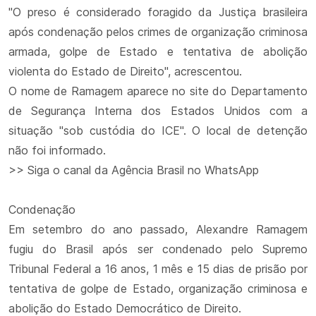
"O preso é considerado foragido da Justiça brasileira
após condenação pelos crimes de organização criminosa
armada, golpe de Estado e tentativa de abolição
violenta do Estado de Direito", acrescentou.
O nome de Ramagem aparece no site do Departamento
de Segurança Interna dos Estados Unidos com a
situação "sob custódia do ICE". O local de detenção
não foi informado.
>> Siga o canal da Agência Brasil no WhatsApp
Condenação
Em setembro do ano passado, Alexandre Ramagem
fugiu do Brasil após ser condenado pelo Supremo
Tribunal Federal a 16 anos, 1 mês e 15 dias de prisão por
tentativa de golpe de Estado, organização criminosa e
abolição do Estado Democrático de Direito.