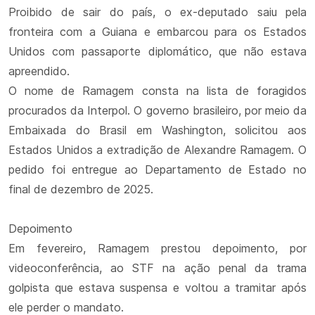
Proibido de sair do país, o ex-deputado saiu pela
fronteira com a Guiana e embarcou para os Estados
Unidos com passaporte diplomático, que não estava
apreendido.
O nome de Ramagem consta na lista de foragidos
procurados da Interpol. O governo brasileiro, por meio da
Embaixada do Brasil em Washington, solicitou aos
Estados Unidos a extradição de Alexandre Ramagem. O
pedido foi entregue ao Departamento de Estado no
final de dezembro de 2025.
Depoimento
Em fevereiro, Ramagem prestou depoimento, por
videoconferência, ao STF na ação penal da trama
golpista que estava suspensa e voltou a tramitar após
ele perder o mandato.