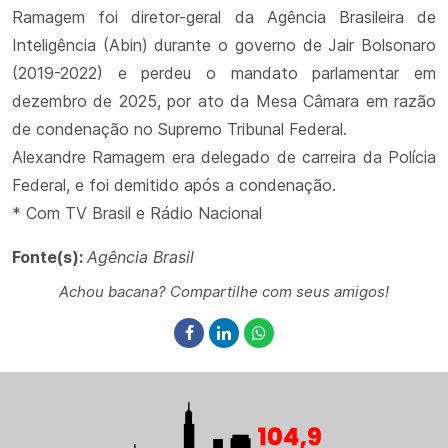
Ramagem foi diretor-geral da Agência Brasileira de
Inteligência (Abin) durante o governo de Jair Bolsonaro
(2019-2022) e perdeu o mandato parlamentar em
dezembro de 2025, por ato da Mesa Câmara em razão
de condenação no Supremo Tribunal Federal.
Alexandre Ramagem era delegado de carreira da Polícia
Federal, e foi demitido após a condenação.
* Com TV Brasil e Rádio Nacional
Fonte(s):
Agência Brasil
Achou bacana? Compartilhe com seus amigos!