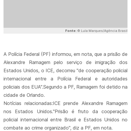
Fonte:
© Lula Marques/Agência Brasil
A Polícia Federal (PF) informou, em nota, que a prisão de
Alexandre Ramagem pelo serviço de imigração dos
Estados Unidos, o ICE, decorreu "de cooperação policial
internacional entre a Polícia Federal e autoridades
policiais dos EUA".Segundo a PF, Ramagem foi detido na
cidade de Orlando.
Notícias relacionadas:ICE prende Alexandre Ramagem
nos Estados Unidos."Prisão é fruto da cooperação
policial internacional entre Brasil e Estados Unidos no
combate ao crime organizado", diz a PF, em nota.