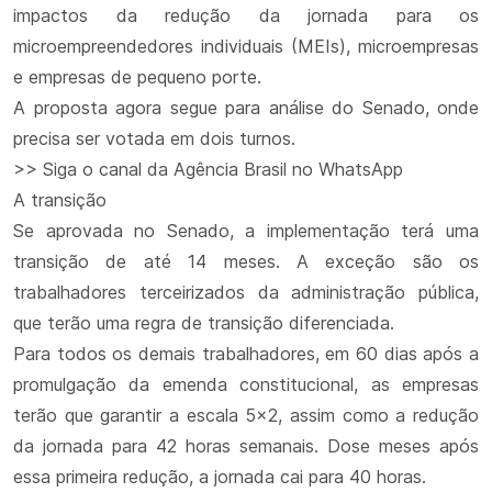
impactos da redução da jornada para os
microempreendedores individuais (MEIs), microempresas
e empresas de pequeno porte.
A proposta agora segue para análise do Senado, onde
precisa ser votada em dois turnos.
>> Siga o canal da Agência Brasil no WhatsApp
A transição
Se aprovada no Senado, a implementação terá uma
transição de até 14 meses. A exceção são os
trabalhadores terceirizados da administração pública,
que terão uma regra de transição diferenciada.
Para todos os demais trabalhadores, em 60 dias após a
promulgação da emenda constitucional, as empresas
terão que garantir a escala 5x2, assim como a redução
da jornada para 42 horas semanais. Dose meses após
essa primeira redução, a jornada cai para 40 horas.