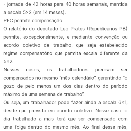
- jornada de 42 horas para 40 horas semanais, mantida
a escala 5x2 (em 14 meses).
PEC permite compensação
O relatório do deputado Leo Prates (Republicanos-PB)
permite, excepcionalmente, e mediante convenção ou
acordo coletivo de trabalho, que seja estabelecido
regime compensatório que permita escala diferente da
5x2.
Nesses casos, os trabalhadores precisam ser
compensados no mesmo “mês-calendário”, garantindo “o
gozo de pelo menos um dos dias dentro do período
máximo de uma semana de trabalho”.
Ou seja, um trabalhador pode fazer ainda a escala 6x1,
desde que prevista em acordo coletivo. Nesse caso, o
dia trabalhado a mais terá que ser compensado com
uma folga dentro do mesmo mês. Ao final desse mês,