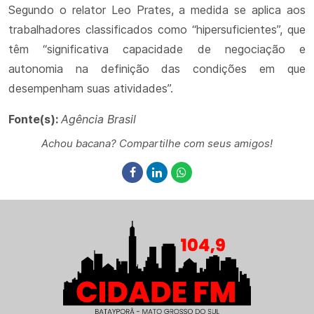
Segundo o relator Leo Prates, a medida se aplica aos
trabalhadores classificados como “hipersuficientes”, que
têm “significativa capacidade de negociação e
autonomia na definição das condições em que
desempenham suas atividades”.
Fonte(s):
Agência Brasil
Achou bacana? Compartilhe com seus amigos!