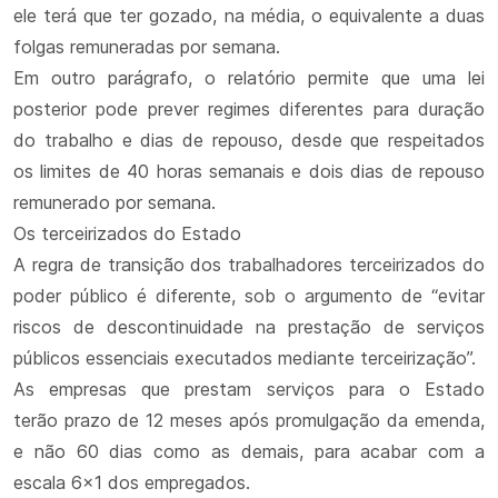
ele terá que ter gozado, na média, o equivalente a duas
folgas remuneradas por semana.
Em outro parágrafo, o relatório permite que uma lei
posterior pode prever regimes diferentes para duração
do trabalho e dias de repouso, desde que respeitados
os limites de 40 horas semanais e dois dias de repouso
remunerado por semana.
Os terceirizados do Estado
A regra de transição dos trabalhadores terceirizados do
poder público é diferente, sob o argumento de “evitar
riscos de descontinuidade na prestação de serviços
públicos essenciais executados mediante terceirização”.
As empresas que prestam serviços para o Estado
terão prazo de 12 meses após promulgação da emenda,
e não 60 dias como as demais, para acabar com a
escala 6x1 dos empregados.