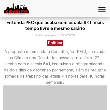
Entenda PEC que acaba com escala 6x1: mais
tempo livre e mesmo salário
Publicado em 28/05/2026
Política
A proposta de emenda à Constituição (PEC), aprovada
na Câmara dos Deputados nessa quarta-feira (27),
acaba com a escala 6x1, instituindo a obrigatoriedade
de dois dias de descanso por semana, além de reduzir a
jornada de trabalho das atuais 44 horas para 40 horas
semanais.