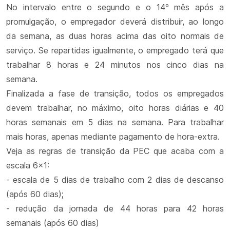
No intervalo entre o segundo e o 14º mês após a
promulgação, o empregador deverá distribuir, ao longo
da semana, as duas horas acima das oito normais de
serviço. Se repartidas igualmente, o empregado terá que
trabalhar 8 horas e 24 minutos nos cinco dias na
semana.
Finalizada a fase de transição, todos os empregados
devem trabalhar, no máximo, oito horas diárias e 40
horas semanais em 5 dias na semana. Para trabalhar
mais horas, apenas mediante pagamento de hora-extra.
Veja as regras de transição da PEC que acaba com a
escala 6x1:
- escala de 5 dias de trabalho com 2 dias de descanso
(após 60 dias);
- redução da jornada de 44 horas para 42 horas
semanais (após 60 dias)