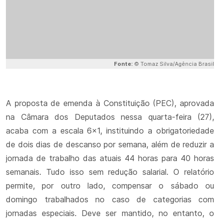
Fonte:
© Tomaz Silva/Agência Brasil
A proposta de emenda à Constituição (PEC), aprovada
na Câmara dos Deputados nessa quarta-feira (27),
acaba com a escala 6x1, instituindo a obrigatoriedade
de dois dias de descanso por semana, além de reduzir a
jornada de trabalho das atuais 44 horas para 40 horas
semanais. Tudo isso sem redução salarial. O relatório
permite, por outro lado, compensar o sábado ou
domingo trabalhados no caso de categorias com
jornadas especiais. Deve ser mantido, no entanto, o