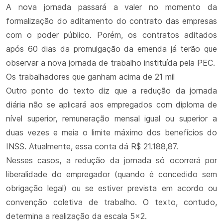
A nova jornada passará a valer no momento da
formalização do aditamento do contrato das empresas
com o poder público. Porém, os contratos aditados
após 60 dias da promulgação da emenda já terão que
observar a nova jornada de trabalho instituída pela PEC.
Os trabalhadores que ganham acima de 21 mil
Outro ponto do texto diz que a redução da jornada
diária não se aplicará aos empregados com diploma de
nível superior, remuneração mensal igual ou superior a
duas vezes e meia o limite máximo dos benefícios do
INSS. Atualmente, essa conta dá R$ 21.188,87.
Nesses casos, a redução da jornada só ocorrerá por
liberalidade do empregador (quando é concedido sem
obrigação legal) ou se estiver prevista em acordo ou
convenção coletiva de trabalho. O texto, contudo,
determina a realização da escala 5x2.