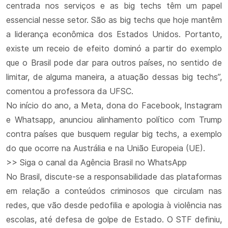
centrada nos serviços e as big techs têm um papel
essencial nesse setor. São as big techs que hoje mantêm
a liderança econômica dos Estados Unidos. Portanto,
existe um receio de efeito dominó a partir do exemplo
que o Brasil pode dar para outros países, no sentido de
limitar, de alguma maneira, a atuação dessas big techs”,
comentou a professora da UFSC.
No início do ano, a Meta, dona do Facebook, Instagram
e Whatsapp, anunciou alinhamento político com Trump
contra países que busquem regular big techs, a exemplo
do que ocorre na Austrália e na União Europeia (UE).
>> Siga o canal da Agência Brasil no WhatsApp
No Brasil, discute-se a responsabilidade das plataformas
em relação a conteúdos criminosos que circulam nas
redes, que vão desde pedofilia e apologia à violência nas
escolas, até defesa de golpe de Estado. O STF definiu,