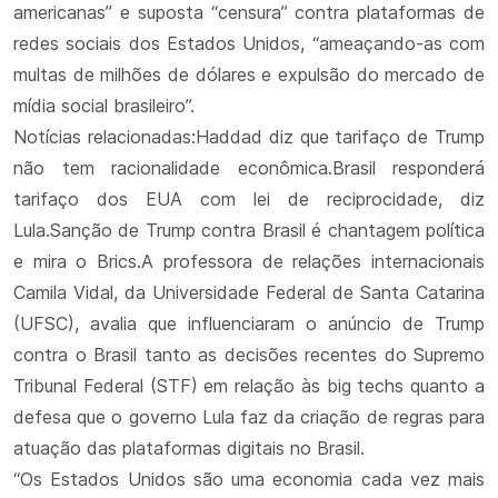
americanas” e suposta “censura” contra plataformas de
redes sociais dos Estados Unidos, “ameaçando-as com
multas de milhões de dólares e expulsão do mercado de
mídia social brasileiro”.
Notícias relacionadas:Haddad diz que tarifaço de Trump
não tem racionalidade econômica.Brasil responderá
tarifaço dos EUA com lei de reciprocidade, diz
Lula.Sanção de Trump contra Brasil é chantagem política
e mira o Brics.A professora de relações internacionais
Camila Vidal, da Universidade Federal de Santa Catarina
(UFSC), avalia que influenciaram o anúncio de Trump
contra o Brasil tanto as decisões recentes do Supremo
Tribunal Federal (STF) em relação às big techs quanto a
defesa que o governo Lula faz da criação de regras para
atuação das plataformas digitais no Brasil.
“Os Estados Unidos são uma economia cada vez mais