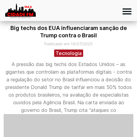
Big techs dos EUA influenciaram sanção de
Trump contra o Brasil
Publicado em 10/07/2025
Tecnologia
A pressão das big techs dos Estados Unidos – as
gigantes que controlam as plataformas digitais - contra
a regulação do setor no Brasil influenciou a decisão do
presidente Donald Trump de tarifar em mais 50% todos
os produtos brasileiros, na avaliação de especialistas
ouvidos pela Agência Brasil. Na carta enviada ao
governo do Brasil, Trump cita “ataques co