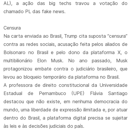
AL), a ação das big techs travou a votação do
chamado PL das fake news.
Censura
Na carta enviada ao Brasil, Trump cita suposta “censura”
contra as redes sociais, acusação feita pelos aliados de
Bolsonaro no Brasil e pelo dono da plataforma X, o
multibilionário Elon Musk. No ano passado, Musk
protagonizou embate contra o judiciário brasileiro, que
levou ao bloqueio temporário da plataforma no Brasil.
A professora de direito constitucional da Universidade
Estadual de Pernambuco (UPE) Flávia Santiago
destacou que não existe, em nenhuma democracia do
mundo, uma liberdade de expressão ilimitada e, por atuar
dentro do Brasil, a plataforma digital precisa se sujeitar
às leis e às decisões judiciais do país.