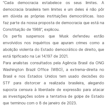
“Cada democracia estabelece os seus limites. A
democracia brasileira tem limites e um deles é não pôr
em dúvida as próprias instituições democráticas. Isso
faz parte da nossa proposta de democracia que está na
Constituição de 1988”, explicou.
Os perfis suspensos que Musk defendeu estão
envolvidos nos inquéritos que apuram crimes como a
abolição violenta do Estado democrático de direito, que
está tipificado na Lei 14.197 de 2021.
Para analistas consultados pela Agência Brasil da ONG
Washington Brazil Office (WBO), a extrema-direita no
Brasil e nos Estados Unidos tem usado decisões do
STF para distorcer a realizada brasileira, alegando
suposta censura à liberdade de expressão para atacar
as investigações sobre a tentativa de golpe de Estado
que terminou com o 8 de janeiro de 2023.