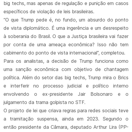
big techs, mas apenas de regulação e punição em casos
específicos de violação de leis brasileiras.
“O que Trump pede é, no fundo, um absurdo do ponto
de vista diplomático. É uma ingerência e um desrespeito
à soberania do Brasil. O que a Justiça brasileira vai fazer
por conta de uma ameaça econômica? Isso não tem
cabimento do ponto de vista internacional”, completou.
Para os analistas, a decisão de Trump funciona como
uma sanção econômica com objetivo de chantagem
política. Além do setor das big techs, Trump mira o Brics
e interferir no processo judicial e político interno
envolvendo o ex-presidente Jair Bolsonaro e o
julgamento da trama golpista no STF.
O projeto de lei que criava regras para redes sociais teve
a tramitação suspensa, ainda em 2023. Segundo o
então presidente da Câmara, deputado Arthur Lira (PP-