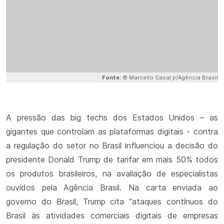
Fonte:
© Marcello Casal jr/Agência Brasil
A pressão das big techs dos Estados Unidos – as
gigantes que controlam as plataformas digitais - contra
a regulação do setor no Brasil influenciou a decisão do
presidente Donald Trump de tarifar em mais 50% todos
os produtos brasileiros, na avaliação de especialistas
ouvidos pela Agência Brasil. Na carta enviada ao
governo do Brasil, Trump cita “ataques contínuos do
Brasil às atividades comerciais digitais de empresas