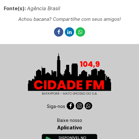
Fonte(s):
Agência Brasil
Achou bacana? Compartilhe com seus amigos!
Siga-nos
Baixe nosso
Aplicativo