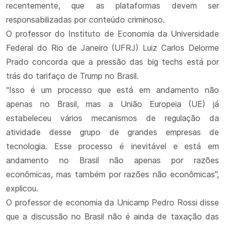
recentemente, que as plataformas devem ser
responsabilizadas por conteúdo criminoso.
O professor do Instituto de Economia da Universidade
Federal do Rio de Janeiro (UFRJ) Luiz Carlos Delorme
Prado concorda que a pressão das big techs está por
trás do tarifaço de Trump no Brasil.
“Isso é um processo que está em andamento não
apenas no Brasil, mas a União Europeia (UE) já
estabeleceu vários mecanismos de regulação da
atividade desse grupo de grandes empresas de
tecnologia. Esse processo é inevitável e está em
andamento no Brasil não apenas por razões
econômicas, mas também por razões não econômicas”,
explicou.
O professor de economia da Unicamp Pedro Rossi disse
que a discussão no Brasil não é ainda de taxação das