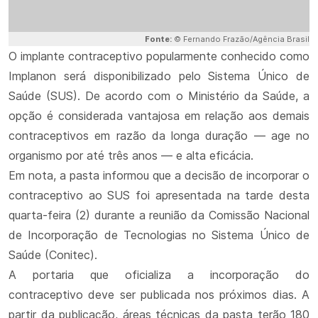
Fonte:
© Fernando Frazão/Agência Brasil
O implante contraceptivo popularmente conhecido como
Implanon será disponibilizado pelo Sistema Único de
Saúde (SUS). De acordo com o Ministério da Saúde, a
opção é considerada vantajosa em relação aos demais
contraceptivos em razão da longa duração — age no
organismo por até três anos — e alta eficácia.
Em nota, a pasta informou que a decisão de incorporar o
contraceptivo ao SUS foi apresentada na tarde desta
quarta-feira (2) durante a reunião da Comissão Nacional
de Incorporação de Tecnologias no Sistema Único de
Saúde (Conitec).
A portaria que oficializa a incorporação do
contraceptivo deve ser publicada nos próximos dias. A
partir da publicação, áreas técnicas da pasta terão 180