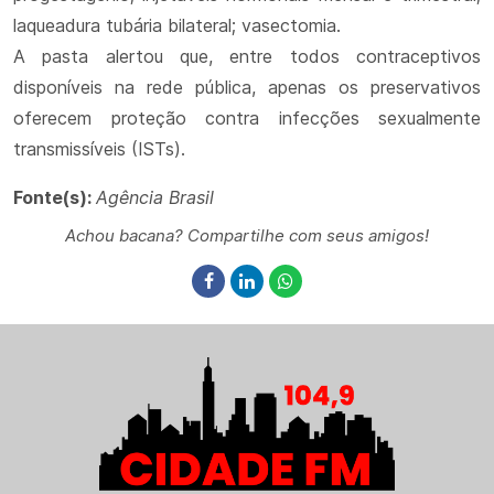
laqueadura tubária bilateral; vasectomia.
A pasta alertou que, entre todos contraceptivos
disponíveis na rede pública, apenas os preservativos
oferecem proteção contra infecções sexualmente
transmissíveis (ISTs).
Fonte(s):
Agência Brasil
Achou bacana? Compartilhe com seus amigos!