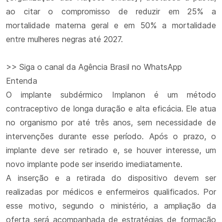
ao citar o compromisso de reduzir em 25% a
mortalidade materna geral e em 50% a mortalidade
entre mulheres negras até 2027.
>> Siga o canal da Agência Brasil no WhatsApp
Entenda
O implante subdérmico Implanon é um método
contraceptivo de longa duração e alta eficácia. Ele atua
no organismo por até três anos, sem necessidade de
intervenções durante esse período. Após o prazo, o
implante deve ser retirado e, se houver interesse, um
novo implante pode ser inserido imediatamente.
A inserção e a retirada do dispositivo devem ser
realizadas por médicos e enfermeiros qualificados. Por
esse motivo, segundo o ministério, a ampliação da
oferta será acompanhada de estratégias de formação