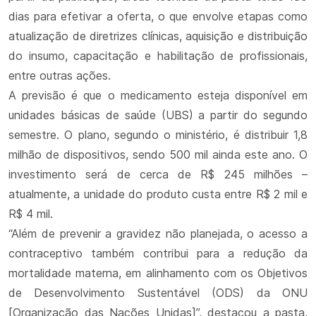
dias para efetivar a oferta, o que envolve etapas como
atualização de diretrizes clínicas, aquisição e distribuição
do insumo, capacitação e habilitação de profissionais,
entre outras ações.
A previsão é que o medicamento esteja disponível em
unidades básicas de saúde (UBS) a partir do segundo
semestre. O plano, segundo o ministério, é distribuir 1,8
milhão de dispositivos, sendo 500 mil ainda este ano. O
investimento será de cerca de R$ 245 milhões –
atualmente, a unidade do produto custa entre R$ 2 mil e
R$ 4 mil.
“Além de prevenir a gravidez não planejada, o acesso a
contraceptivo também contribui para a redução da
mortalidade materna, em alinhamento com os Objetivos
de Desenvolvimento Sustentável (ODS) da ONU
[Organização das Nações Unidas]”, destacou a pasta,