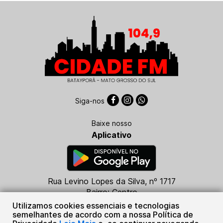
Siga-nos
Baixe nosso
Aplicativo
Rua Levino Lopes da Silva, nº 1717
Bairro: Centro
CEP: 79760-000
Utilizamos cookies essenciais e tecnologias
Batayporã - MS
semelhantes de acordo com a nossa Política de