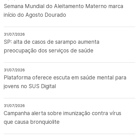
Semana Mundial do Aleitamento Materno marca
início do Agosto Dourado
31/07/2026
SP: alta de casos de sarampo aumenta
preocupação dos serviços de saúde
31/07/2026
Plataforma oferece escuta em saúde mental para
jovens no SUS Digital
31/07/2026
Campanha alerta sobre imunização contra vírus
que causa bronquiolite