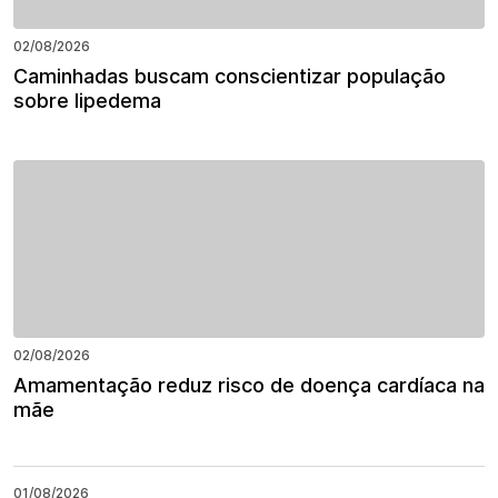
02/08/2026
Caminhadas buscam conscientizar população
sobre lipedema
02/08/2026
Amamentação reduz risco de doença cardíaca na
mãe
01/08/2026