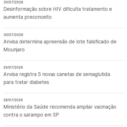
30/07/2026
Desinformação sobre HIV dificulta tratamento e
aumenta preconceito
30/07/2026
Anvisa determina apreensão de lote falsificado de
Mounjaro
29/07/2026
Anvisa registra 5 novas canetas de semaglutida
para tratar diabetes
28/07/2026
Ministério da Saúde recomenda ampliar vacinação
contra o sarampo em SP