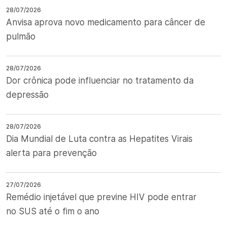
28/07/2026
Anvisa aprova novo medicamento para câncer de
pulmão
28/07/2026
Dor crônica pode influenciar no tratamento da
depressão
28/07/2026
Dia Mundial de Luta contra as Hepatites Virais
alerta para prevenção
27/07/2026
Remédio injetável que previne HIV pode entrar
no SUS até o fim o ano