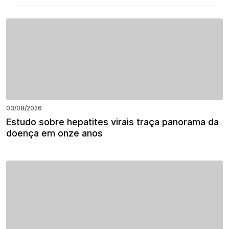
03/08/2026
Estudo sobre hepatites virais traça panorama da
doença em onze anos