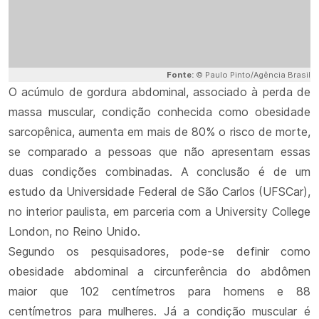
Fonte:
© Paulo Pinto/Agência Brasil
O acúmulo de gordura abdominal, associado à perda de
massa muscular, condição conhecida como obesidade
sarcopênica, aumenta em mais de 80% o risco de morte,
se comparado a pessoas que não apresentam essas
duas condições combinadas. A conclusão é de um
estudo da Universidade Federal de São Carlos (UFSCar),
no interior paulista, em parceria com a University College
London, no Reino Unido.
Segundo os pesquisadores, pode-se definir como
obesidade abdominal a circunferência do abdômen
maior que 102 centímetros para homens e 88
centímetros para mulheres. Já a condição muscular é