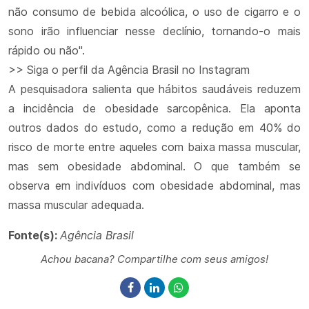
não consumo de bebida alcoólica, o uso de cigarro e o
sono irão influenciar nesse declínio, tornando-o mais
rápido ou não".
>> Siga o perfil da Agência Brasil no Instagram
A pesquisadora salienta que hábitos saudáveis reduzem
a incidência de obesidade sarcopênica. Ela aponta
outros dados do estudo, como a redução em 40% do
risco de morte entre aqueles com baixa massa muscular,
mas sem obesidade abdominal. O que também se
observa em indivíduos com obesidade abdominal, mas
massa muscular adequada.
Fonte(s):
Agência Brasil
Achou bacana? Compartilhe com seus amigos!