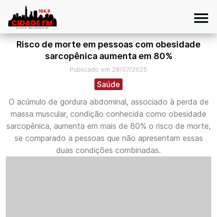
Risco de morte em pessoas com obesidade
sarcopênica aumenta em 80%
Publicado em 28/07/2025
Saúde
O acúmulo de gordura abdominal, associado à perda de
massa muscular, condição conhecida como obesidade
sarcopênica, aumenta em mais de 80% o risco de morte,
se comparado a pessoas que não apresentam essas
duas condições combinadas.