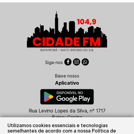
Siga-nos
Baixe nosso
Aplicativo
Rua Levino Lopes da Silva, nº 1717
Bairro: Centro
CEP: 79760-000
Utilizamos cookies essenciais e tecnologias
Batayporã - MS
semelhantes de acordo com a nossa Política de