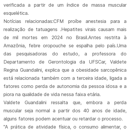
verificada a partir de um índice de massa muscular
esquelética.
Notícias relacionadas:CFM proíbe anestesia para a
realização de tatuagens .Hepatites virais causam mais
de mil mortes em 2024 no Brasil.Antes restrita à
Amazônia, febre oropouche se espalha pelo país.Uma
das pesquisadoras do estudo, a professora do
Departamento de Gerontologia da UFSCar, Valdete
Regina Guandalini, explica que a obesidade sarcopênica
está relacionada também com a terceira idade, ligada a
fatores como perda de autonomia da pessoa idosa e a
piora na qualidade de vida nessa faixa etária.
Valdete Guandalini ressalta que, embora a perda
muscular seja normal a partir dos 40 anos de idade,
alguns fatores podem acentuar ou retardar o processo.
"A prática de atividade física, o consumo alimentar, o