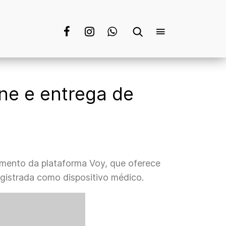
ine e entrega de
namento da plataforma Voy, que oferece
gistrada como dispositivo médico.