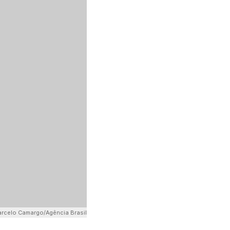
rcelo Camargo/Agência Brasil